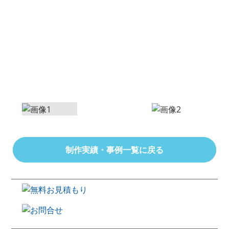
制作実績・事例一覧に戻る