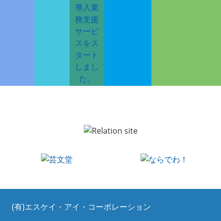
(有)エスケイ・アイ・コーポレーション