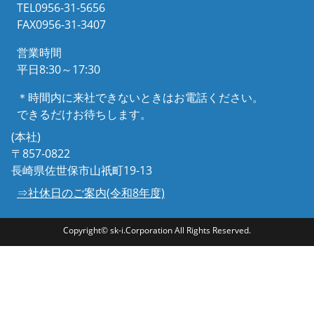
TEL0956-31-5656
FAX0956-31-3407
営業時間
平日8:30～17:30
＊時間内に来社できないときはお電話ください。
できるだけお待ちします。
(本社)
〒857-0822
長崎県佐世保市山祇町19-13
⇒社休日のご案内(令和8年度)
Copyright© sk-i.Corporation All Rights Reserved.